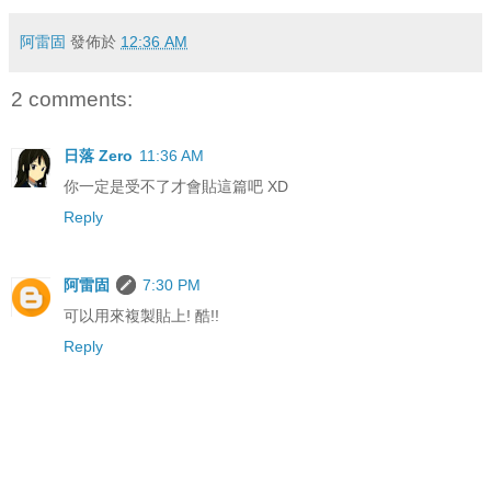
阿雷固
發佈於
12:36 AM
2 comments:
日落 Zero
11:36 AM
你一定是受不了才會貼這篇吧 XD
Reply
阿雷固
7:30 PM
可以用來複製貼上! 酷!!
Reply